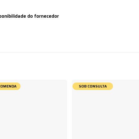
ponibilidade do fornecedor
COMENDA
SOB CONSULTA