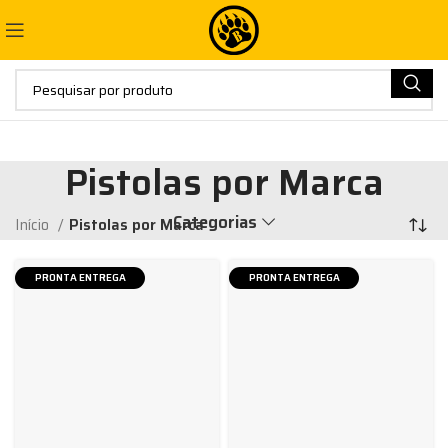
Pistolas por Marca
Categorias
Início
Pistolas por Marca
PRONTA ENTREGA
PRONTA ENTREGA