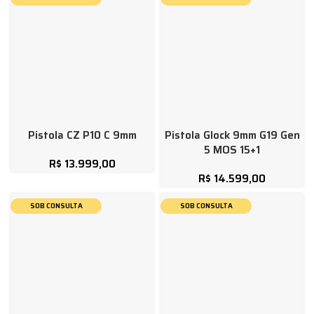
Pistola CZ P10 C 9mm
Pistola Glock 9mm G19 Gen
5 MOS 15+1
R$
13.999,00
R$
14.599,00
SOB CONSULTA
SOB CONSULTA