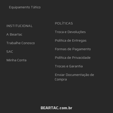
Equipamento Tático
POLÍTICAS
INSTITUCIONAL
Troca e Devoluções
A Beartac
Política de Entregas
Trabalhe Conosco
Formas de Pagamento
SAC
Política de Privacidade
Minha Conta
Trocas e Garantia
Enviar Documentação de
Compra
BEARTAC.com.br