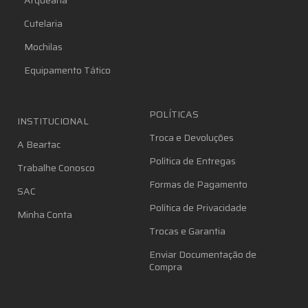
Arquearia
Cutelaria
Mochilas
Equipamento Tático
POLÍTICAS
INSTITUCIONAL
Troca e Devoluções
A Beartac
Política de Entregas
Trabalhe Conosco
Formas de Pagamento
SAC
Política de Privacidade
Minha Conta
Trocas e Garantia
Enviar Documentação de
Compra