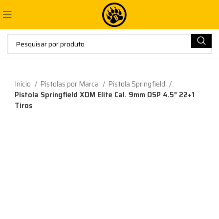
Início
Pistolas por Marca
Pistola Springfield
Pistola Springfield XDM Elite Cal. 9mm OSP 4.5″ 22+1
Tiros