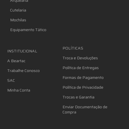
Arquearia
Cutelaria
Mochilas
Equipamento Tático
POLÍTICAS
INSTITUCIONAL
Troca e Devoluções
A Beartac
Política de Entregas
Trabalhe Conosco
Formas de Pagamento
SAC
Política de Privacidade
Minha Conta
Trocas e Garantia
Enviar Documentação de
Compra