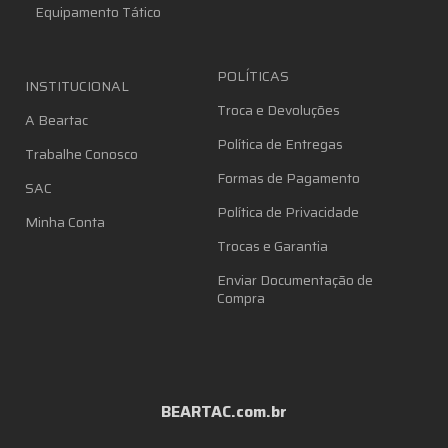
Equipamento Tático
POLÍTICAS
INSTITUCIONAL
Troca e Devoluções
A Beartac
Política de Entregas
Trabalhe Conosco
Formas de Pagamento
SAC
Política de Privacidade
Minha Conta
Trocas e Garantia
Enviar Documentação de
Compra
BEARTAC.com.br