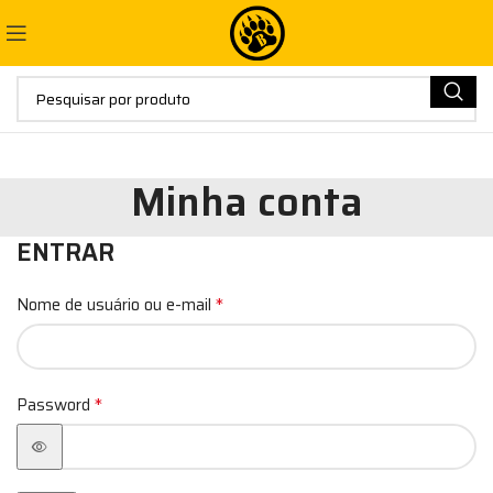
Minha conta
ENTRAR
*
Nome de usuário ou e-mail
*
Password